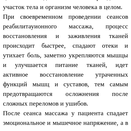
участок тела и организм человека в целом.
При своевременном проведении сеансов
реабилитауионного массажа, процесс
восстановления и заживления тканей
происходит быстрее, спадают отеки и
утихает боль, заметно укрепляются мышцы
и улучшается питание тканей, идет
активное восстановление утраченных
функций мышц и суставов, тем самым
предотвращаются осложнения после
сложных переломов и ушибов.
После сеанса массажа у пациента спадает
эмоциональное и мышечное напряжение, а в