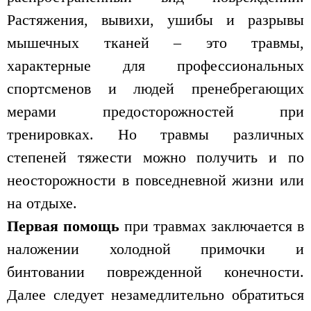
Растяжения, вывихи, ушибы и разрывы
мышечных тканей – это травмы,
характерные для профессиональных
спортсменов и людей пренебрегающих
мерами предосторожностей при
тренировках. Но травмы различных
степеней тяжести можно получить и по
неосторожности в повседневной жизни или
на отдыхе.
Первая помощь
при травмах заключается в
наложении холодной примочки и
бинтовании поврежденной конечности.
Далее следует незамедлительно обратиться