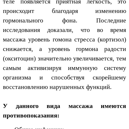
теле появляется приятная легкость, это
происходит благодаря изменению
гормонального фона. Последние
исследования доказали, что во время
массажа уровень гомона стресса (кортизол)
снижается, а уровень гормона радости
(окситоцин) значительно увеличивается, тем
самым активизируя иммунную систему
организма и способствуя скорейшему
восстановлению нарушенных функций.
У данного вида массажа имеются
противопоказания: