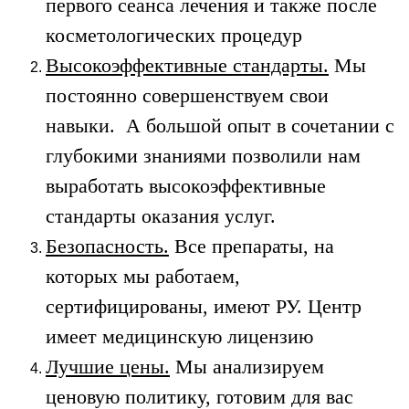
первого сеанса лечения и также после
косметологических процедур
Высокоэффективные стандарты.
Мы
постоянно совершенствуем свои
навыки. А большой опыт в сочетании с
глубокими знаниями позволили нам
выработать высокоэффективные
стандарты оказания услуг.
Безопасность.
Все препараты, на
которых мы работаем,
сертифицированы, имеют РУ. Центр
имеет медицинскую лицензию
Лучшие цены.
Мы анализируем
ценовую политику, готовим для вас