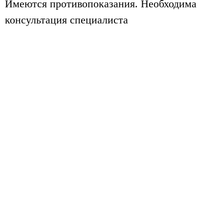
Имеются противопоказания. Необходима
консультация специалиста