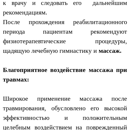
к врачу и следовать его дальнейшим
рекомендациям.
После прохождения реабилитационного
периода пациентам рекомендуют
физиотерапевтические процедуры,
щадящую лечебную гимнастику и
массаж.
Благоприятное воздействие массажа при
травмах:
Широкое применение массажа поcле
травмирования, обусловлено его высокой
эффективностью и положительным
целебным воздействием на поврежденный