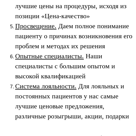
лучшие цены на процедуры, исходя из
позиции «Цена-качество»
Просвещение.
Даем полное понимание
пациенту о причинах возникновения его
проблем и методах их решения
Опытные специалисты.
Наши
специалисты с большим опытом и
высокой квалификацией
Система лояльности.
Для лояльных и
постоянных пациентов у нас самые
лучшие ценовые предложения,
различные розыгрыши, акции, подарки​​