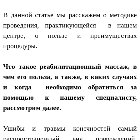
В данной статье мы расскажем о методике
проведения, практикующейся в нашем
центре, о пользе и преимуществах
процедуры.
Что такое реабилитационный массаж, в
чем его польза, а также, в каких случаях
и когда необходимо обратиться за
помощью к нашему специалисту,
рассмотрим далее.
Ушибы и травмы конечностей самый
распространенный вид повреждений.