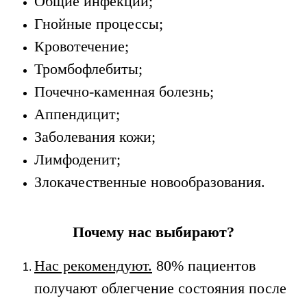
Общие инфекции;
Гнойные процессы;
Кровотечение;
Тромбофлебиты;
Почечно-каменная болезнь;
Аппендицит;
Заболевания кожи;
Лимфоденит;
Злокачественные новообразования.
Почему нас выбирают?
Нас рекомендуют.
80% пациентов
получают облегчение состояния после