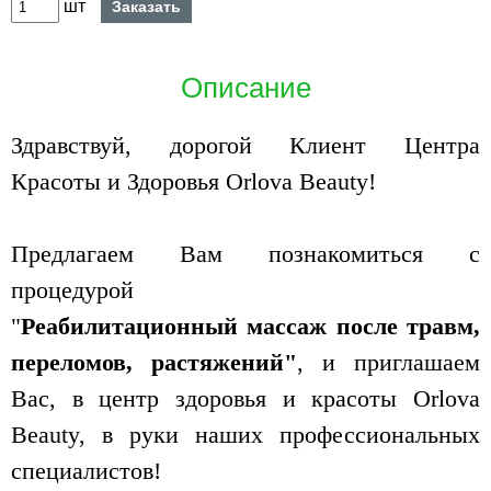
шт
Заказать
Описание
Здравствуй, дорогой Клиент Центра
Красоты и Здоровья Orlova Beauty!
Предлагаем Вам познакомиться с
процедурой
"
Реабилитационный массаж после травм,
переломов, растяжений"
, и приглашаем
Вас, в центр здоровья и красоты Orlova
Beauty, в руки наших профессиональных
специалистов!