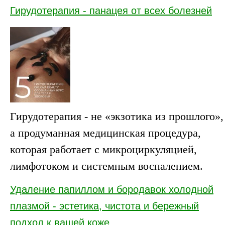
Гирудотерапия - панацея от всех болезней
Гирудотерапия - не «экзотика из прошлого»,
а продуманная медицинская процедура,
которая работает с микроциркуляцией,
лимфотоком и системным воспалением.
Удаление папиллом и бородавок холодной
плазмой - эстетика, чистота и бережный
подход к вашей коже