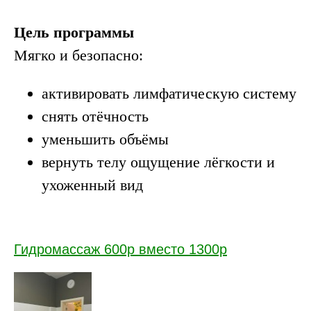
Цель программы
Мягко и безопасно:
активировать лимфатическую систему
снять отёчность
уменьшить объёмы
вернуть телу ощущение лёгкости и
ухоженный вид
Гидромассаж 600р вместо 1300р