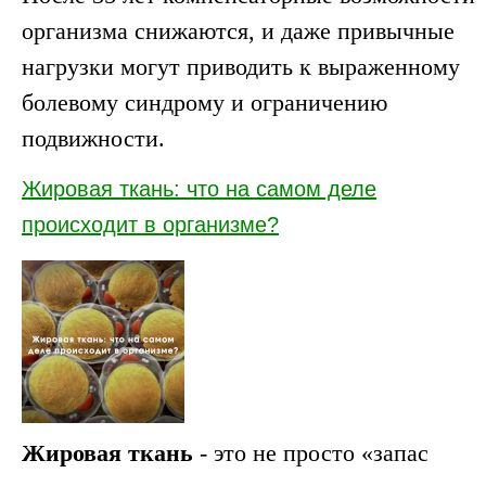
организма снижаются, и даже привычные
нагрузки могут приводить к выраженному
болевому синдрому и ограничению
подвижности.
Жировая ткань: что на самом деле
происходит в организме?
Жировая ткань
- это не просто «запас