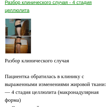
Разбор клинического случая - 4 стадия
целлюлита
Разбор клинического случая
Пациентка обратилась в клинику с
выраженными изменениями жировой ткани:
— 4 стадия целлюлита (макронадулярная
форма)