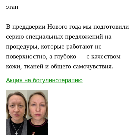
этап
В преддверии Нового года мы подготовили
серию специальных предложений на
процедуры, которые работают не
поверхностно, а глубоко — с качеством
кожи, тканей и общего самочувствия.
Акция на ботулинотерапию