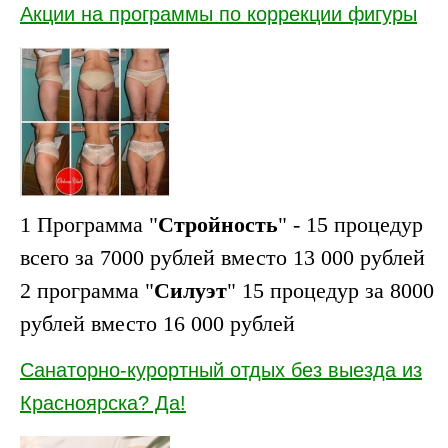
Акции на программы по коррекции фигуры
1 Программа "
Стройность
" - 15 процедур
всего за 7000 рублей вместо 13 000 рублей
2 программа "
Силуэт
" 15 процедур за 8000
рублей вместо 16 000 рублей
Санаторно-курортный отдых без выезда из
Красноярска? Да!