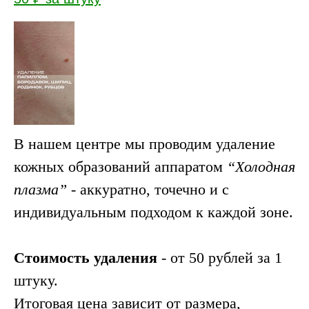
В нашем центре мы проводим удаление
кожных образований аппаратом
“Холодная
плазма”
- аккуратно, точечно и с
индивидуальным подходом к каждой зоне.
Стоимость удаления
- от 50 рублей за 1
штуку.
Итоговая цена зависит от размера,