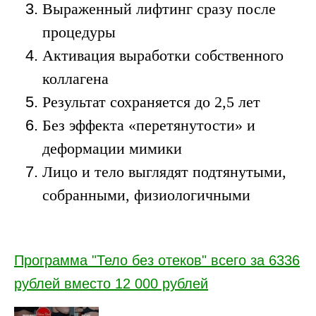
Выраженный лифтинг сразу после
процедуры
Активация выработки собственного
коллагена
Результат сохраняется до 2,5 лет
Без эффекта «перетянутости» и
деформации мимики
Лицо и тело выглядят подтянутыми,
собранными, физиологичными
Программа "Тело без отеков" всего за 6336
рублей вместо 12 000 рублей