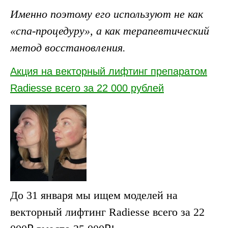
Именно поэтому его используют не как
«спа-процедуру», а как терапевтический
метод восстановления.
Акция на векторный лифтинг препаратом
Radiesse всего за 22 000 рублей
До 31 января мы ищем моделей на
векторный лифтинг Radiesse всего за 22