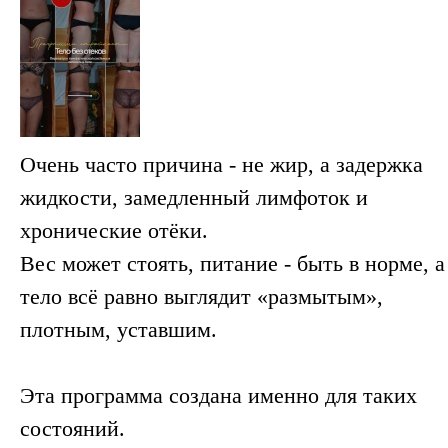
Очень часто причина - не жир, а задержка
жидкости, замедленный лимфоток и
хронические отёки.
Вес может стоять, питание - быть в норме, а
тело всё равно выглядит «размытым»,
плотным, уставшим.
Эта программа создана именно для таких
состояний.