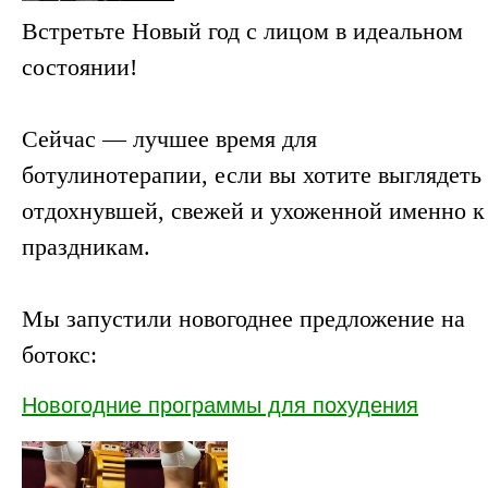
Встретьте Новый год с лицом в идеальном
состоянии!
Сейчас — лучшее время для
ботулинотерапии, если вы хотите выглядеть
отдохнувшей, свежей и ухоженной именно к
праздникам.
Мы запустили новогоднее предложение на
ботокс:
Новогодние программы для похудения