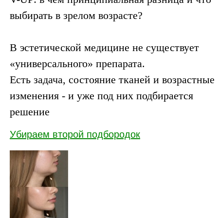
выбирать в зрелом возрасте?
В эстетической медицине не существует
«универсального» препарата.
Есть задача, состояние тканей и возрастные
изменения - и уже под них подбирается
решение
Убираем второй подбородок