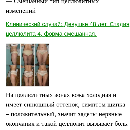
— Смешанный тип целлюлитных
изменений
Клинический случай: Девушке 48 лет. Стадия
целлюлита 4, форма смешанная.
На целлюлитных зонах кожа холодная и
имеет синюшный оттенок, симптом щипка
– положительный, значит задеты нервные
окончания и такой целлюлит вызывает боль.