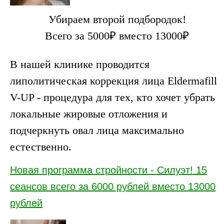
Убираем второй подбородок!
Всего за 5000₽ вместо 13000₽
В нашей клинике проводится
липолитическая коррекция лица Eldermafill
V-UP - процедура для тех, кто хочет убрать
локальные жировые отложения и
подчеркнуть овал лица максимально
естественно.
Новая программа стройности - Силуэт! 15
сеансов всего за 6000 рублей вместо 13000
рублей