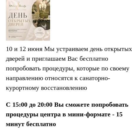
10 и 12 июня Мы устраиваем день открытых
дверей и приглашаем Вас бесплатно
попробовать процедуры, которые по своему
направлению относятся к санаторно-
курортному восстановлению
С 15:00 до 20:00 Вы сможете попробовать
процедуры центра в мини-формате - 15
минут бесплатно