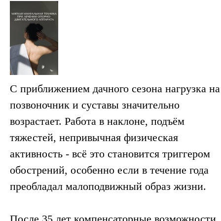
С приближением дачного сезона нагрузка на
позвоночник и суставы значительно
возрастает. Работа в наклоне, подъём
тяжестей, непривычная физическая
активность - всё это становится триггером
обострений, особенно если в течение года
преобладал малоподвижный образ жизни.
После 35 лет компенсаторные возможности