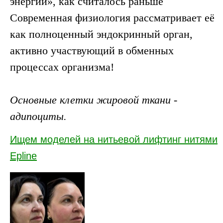
энергии», как считалось раньше
Современная физиология рассматривает её
как полноценный эндокринный орган,
активно участвующий в обменных
процессах организма!
Основные клетки жировой ткани -
адипоциты.
Ищем моделей на нитьевой лифтинг нитями
Epline