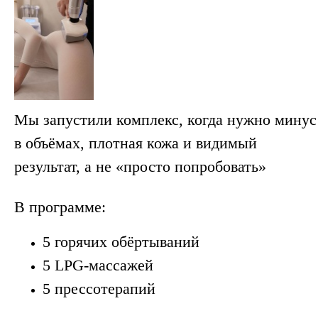
Мы запустили комплекс, когда нужно минус
в объёмах, плотная кожа и видимый
результат, а не «просто попробовать»
В программе:
5 горячих обёртываний
5 LPG-массажей
5 прессотерапий