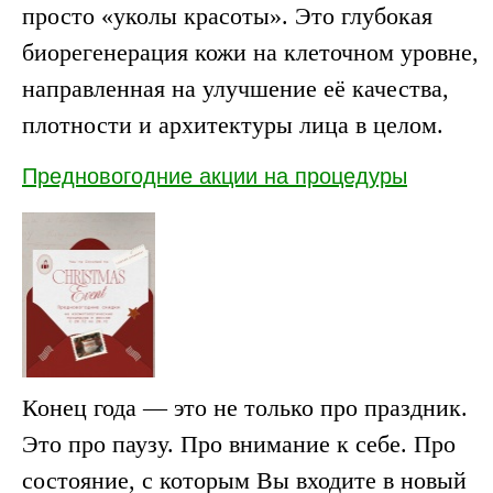
просто «уколы красоты». Это глубокая
биорегенерация кожи на клеточном уровне,
направленная на улучшение её качества,
плотности и архитектуры лица в целом.
Предновогодние акции на процедуры
Конец года — это не только про праздник.
Это про паузу. Про внимание к себе. Про
состояние, с которым Вы входите в новый