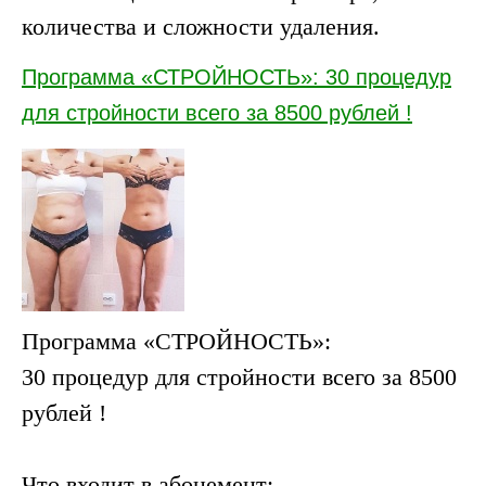
количества и сложности удаления.
Программа «СТРОЙНОСТЬ»: 30 процедур
для стройности всего за 8500 рублей !
Программа «СТРОЙНОСТЬ»:
30 процедур для стройности всего за 8500
рублей !
⠀
Что входит в абонемент: