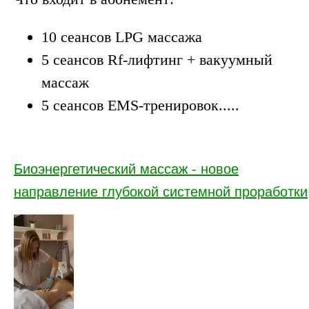
10 сеансов LPG массажа
5 сеансов Rf-лифтинг + вакуумный
массаж
5 сеансов EMS-тренировок.....
Биоэнергетический массаж - новое
направление глубокой системной проработки