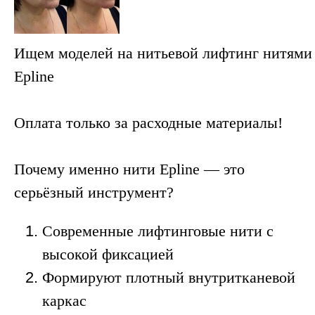
Ищем моделей на нитьевой лифтинг нитями
Epline
Оплата только за расходные материалы!
Почему именно нити Epline — это
серьёзный инструмент?
Современные лифтинговые нити с
высокой фиксацией
Формируют плотный внутритканевой
каркас