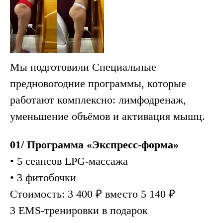
Мы подготовили Специальные
предновогодние программы, которые
работают комплексно: лимфодренаж,
уменьшение объёмов и активация мышц.
01/ Программа «Экспресс-форма»
• 5 сеансов LPG-массажа
• 3 фитобочки
Стоимость: 3 400 ₽ вместо 5 140 ₽
3 EMS-тренировки в подарок