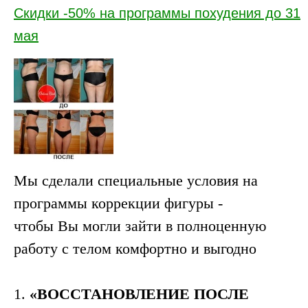
Скидки -50% на программы похудения до 31
мая
Мы сделали специальные условия на
программы коррекции фигуры -
чтобы Вы могли зайти в полноценную
работу с телом комфортно и выгодно
1.
«ВОССТАНОВЛЕНИЕ ПОСЛЕ