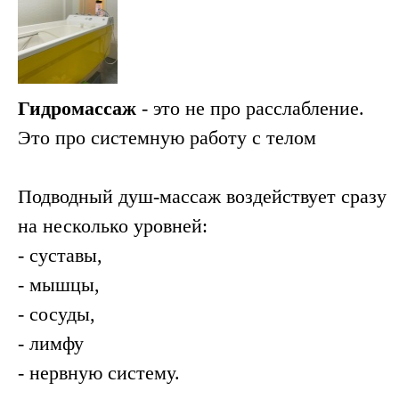
Гидромассаж
- это не про расслабление.
Это про системную работу с телом
Подводный душ-массаж воздействует сразу
на несколько уровней:
- суставы,
- мышцы,
- сосуды,
- лимфу
- нервную систему.