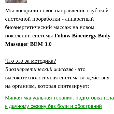
Мы внедрили новое направление глубокой
системной проработки - аппаратный
биоэнергетический массаж на новом
поколении системы
Fohow Bioenergy Body
Massager BEM 3.0
Что это за методика?
Биоэнергетический массаж
- это
высокотехнологичная система воздействия
на организм, которая синтезирует:
Мягкая мануальная терапия: подготовка тела
к дачному сезону без боли и обострений