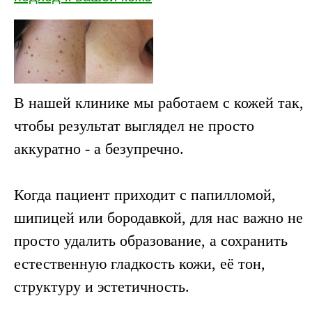
В нашей клинике мы работаем с кожей так,
чтобы результат выглядел не просто
аккуратно - а безупречно.
Когда пациент приходит с папилломой,
шипицей или бородавкой, для нас важно не
просто удалить образование, а сохранить
естественную гладкость кожи, её тон,
структуру и эстетичность.